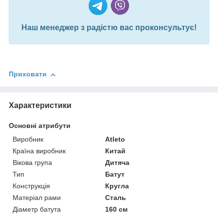
Наш менеджер з радістю вас проконсультує!
Приховати
Характеристики
Основні атрибути
Виробник
Atleto
Країна виробник
Китай
Вікова група
Дитяча
Тип
Батут
Конструкція
Кругла
Матеріал рами
Сталь
Діаметр батута
160 см