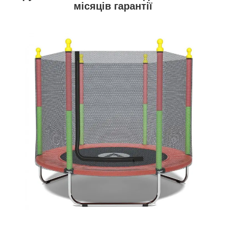
місяців гарантії