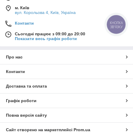
м. Київ
вул. Корольова 4, Київ, Україна
КНОПКА
Контакти
ЗВ'ЯЗКУ
Сьогодні працює з 09:00 до 20:00
Показати весь графік роботи
Про нас
Контакти
Доставка та оплата
Графік роботи
Повна версія сайту
Сайт створено на маркетплейсі
Prom.ua