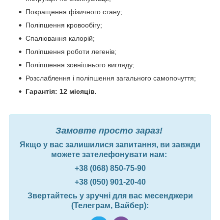
Покращення фізичного стану;
Поліпшення кровообігу;
Спалювання калорій;
Поліпшення роботи легенів;
Поліпшення зовнішнього вигляду;
Розслаблення і поліпшення загального самопочуття;
Гарантія: 12 місяців.
Замовте просто зараз!
Якщо у вас залишилися запитання, ви завжди
можете зателефонувати нам:
+38 (068) 850-75-90
+38 (050) 901-20-40
Звертайтесь у зручні для вас месенджери
(Телеграм, Вайбер):