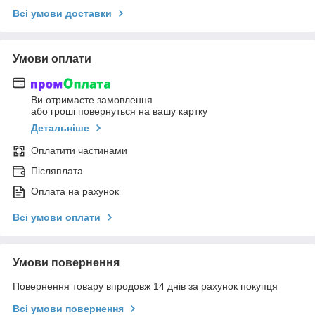
Всі умови доставки
Умови оплати
Ви отримаєте замовлення
або гроші повернуться на вашу картку
Детальніше
Оплатити частинами
Післяплата
Оплата на рахунок
Всі умови оплати
Умови повернення
Повернення товару впродовж 14 днів за рахунок покупця
Всі умови повернення