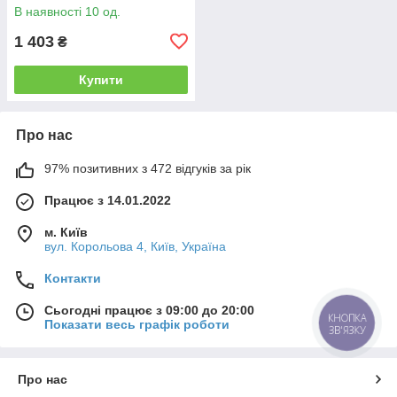
В наявності 10 од.
1 403
₴
Купити
Про нас
97% позитивних з 472 відгуків за рік
Працює з 14.01.2022
м. Київ
вул. Корольова 4, Київ, Україна
Контакти
Сьогодні працює з 09:00 до 20:00
КНОПКА
Показати весь графік роботи
ЗВ'ЯЗКУ
Про нас