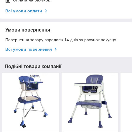
Оплата на рахунок
Всі умови оплати
Умови повернення
Повернення товару впродовж 14 днів за рахунок покупця
Всі умови повернення
Подібні товари компанії