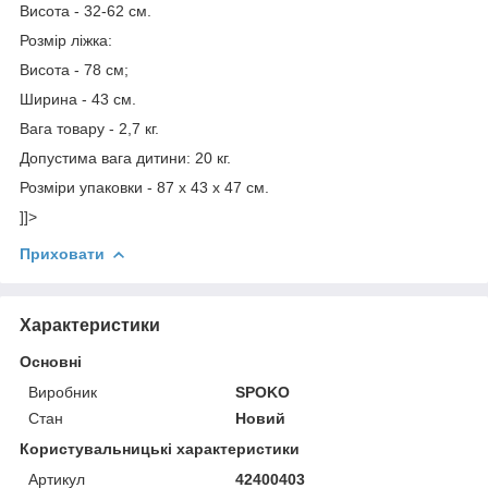
Висота - 32-62 см.
Розмір ліжка:
Висота - 78 см;
Ширина - 43 см.
Вага товару - 2,7 кг.
Допустима вага дитини: 20 кг.
Розміри упаковки - 87 x 43 x 47 см.
]]>
Приховати
Характеристики
Основні
Виробник
SPOKO
Стан
Новий
Користувальницькі характеристики
Артикул
42400403