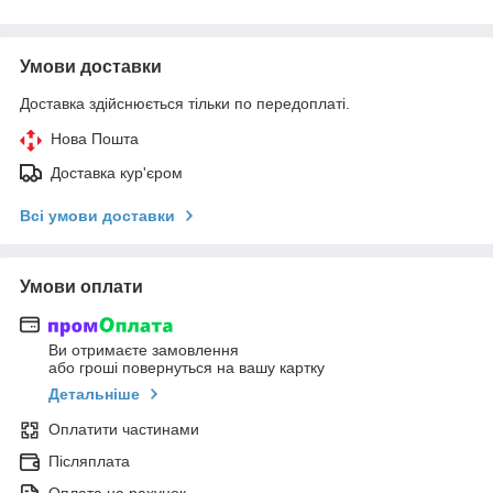
Умови доставки
Доставка здійснюється тільки по передоплаті.
Нова Пошта
Доставка кур'єром
Всі умови доставки
Умови оплати
Ви отримаєте замовлення
або гроші повернуться на вашу картку
Детальніше
Оплатити частинами
Післяплата