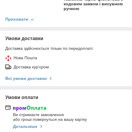
кодовим замком і висувною
ручкою
Приховати
Умови доставки
Доставка здійснюється тільки по передоплаті.
Нова Пошта
Доставка кур'єром
Всі умови доставки
Умови оплати
Ви отримаєте замовлення
або гроші повернуться на вашу картку
Детальніше