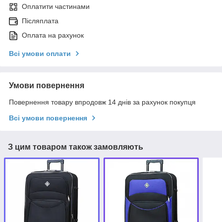
Оплатити частинами
Післяплата
Оплата на рахунок
Всі умови оплати
Умови повернення
Повернення товару впродовж 14 днів за рахунок покупця
Всі умови повернення
З цим товаром також замовляють