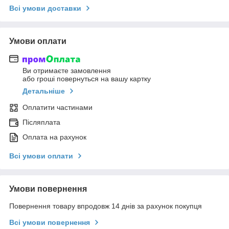
Всі умови доставки
Умови оплати
Ви отримаєте замовлення
або гроші повернуться на вашу картку
Детальніше
Оплатити частинами
Післяплата
Оплата на рахунок
Всі умови оплати
Умови повернення
Повернення товару впродовж 14 днів за рахунок покупця
Всі умови повернення