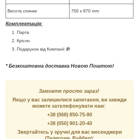
Висота спинки
750 x 870 mm
Комплектація:
Парта
Крісло
Подарунок від Компанії 🎁
* Безкоштовна доставка Новою Поштою!
Замовте просто зараз!
Якщо у вас залишилися запитання, ви завжди
можете зателефонувати нам:
+38 (068) 850-75-90
+38 (050) 901-20-40
Звертайтесь у зручні для вас месенджери
(Телеграм, Вайбер):