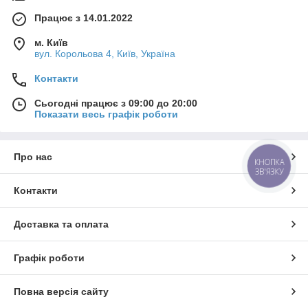
Працює з 14.01.2022
м. Київ
вул. Корольова 4, Київ, Україна
Контакти
Сьогодні працює з 09:00 до 20:00
Показати весь графік роботи
Про нас
КНОПКА
ЗВ'ЯЗКУ
Контакти
Доставка та оплата
Графік роботи
Повна версія сайту