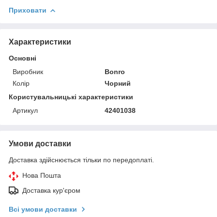
Приховати
Характеристики
Основні
Виробник
Bonro
Колір
Чорний
Користувальницькі характеристики
Артикул
42401038
Умови доставки
Доставка здійснюється тільки по передоплаті.
Нова Пошта
Доставка кур'єром
Всі умови доставки