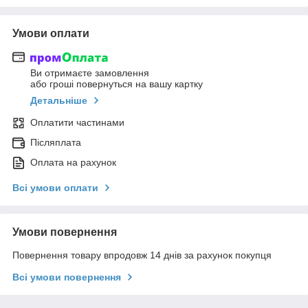
Умови оплати
Ви отримаєте замовлення
або гроші повернуться на вашу картку
Детальніше
Оплатити частинами
Післяплата
Оплата на рахунок
Всі умови оплати
Умови повернення
Повернення товару впродовж 14 днів за рахунок покупця
Всі умови повернення