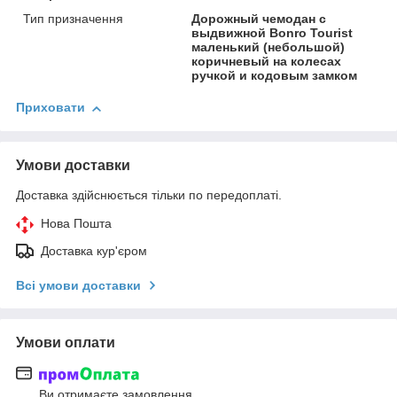
Тип призначення
Дорожный чемодан с
выдвижной Bonro Tourist
маленький (небольшой)
коричневый на колесах
ручкой и кодовым замком
Приховати
Умови доставки
Доставка здійснюється тільки по передоплаті.
Нова Пошта
Доставка кур'єром
Всі умови доставки
Умови оплати
Ви отримаєте замовлення