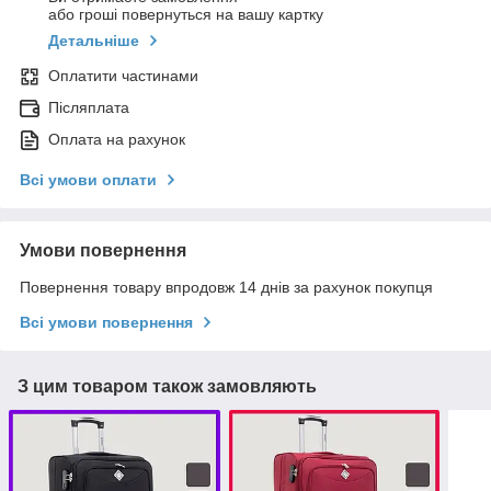
або гроші повернуться на вашу картку
Детальніше
Оплатити частинами
Післяплата
Оплата на рахунок
Всі умови оплати
Умови повернення
Повернення товару впродовж 14 днів за рахунок покупця
Всі умови повернення
З цим товаром також замовляють