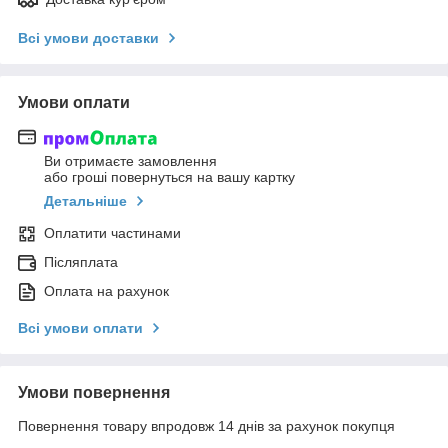
Всі умови доставки
Умови оплати
Ви отримаєте замовлення
або гроші повернуться на вашу картку
Детальніше
Оплатити частинами
Післяплата
Оплата на рахунок
Всі умови оплати
Умови повернення
Повернення товару впродовж 14 днів за рахунок покупця