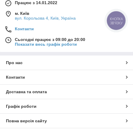
Працює з 14.01.2022
м. Київ
вул. Корольова 4, Київ, Україна
КНОПКА
ЗВ'ЯЗКУ
Контакти
Сьогодні працює з 09:00 до 20:00
Показати весь графік роботи
Про нас
Контакти
Доставка та оплата
Графік роботи
Повна версія сайту