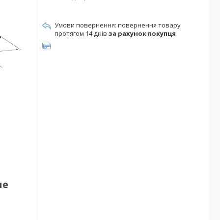
повернення товару
протягом 14 днів
за рахунок покупця
не