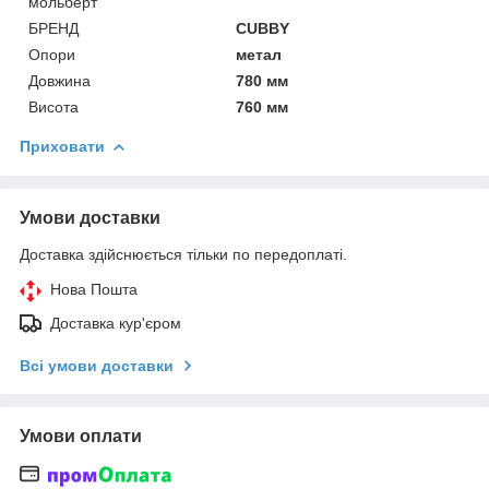
мольберт
БРЕНД
CUBBY
Опори
метал
Довжина
780 мм
Висота
760 мм
Приховати
Умови доставки
Доставка здійснюється тільки по передоплаті.
Нова Пошта
Доставка кур'єром
Всі умови доставки
Умови оплати