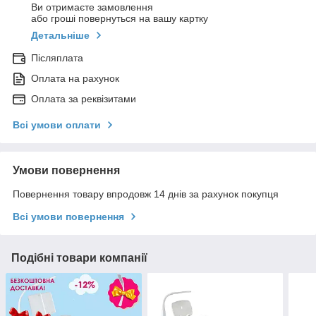
Ви отримаєте замовлення
або гроші повернуться на вашу картку
Детальніше
Післяплата
Оплата на рахунок
Оплата за реквізитами
Всі умови оплати
Умови повернення
Повернення товару впродовж 14 днів за рахунок покупця
Всі умови повернення
Подібні товари компанії