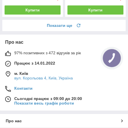
Купити
Купити
Показати ще
Про нас
97% позитивних з 472 відгуків за рік
Працює з 14.01.2022
м. Київ
вул. Корольова 4, Київ, Україна
Контакти
Сьогодні працює з 09:00 до 20:00
Показати весь графік роботи
Про нас