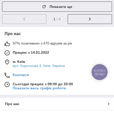
Показати ще
1
/ 4
Про нас
97% позитивних з 470 відгуків за рік
Працює з 14.01.2022
м. Київ
вул. Корольова 4, Київ, Україна
КНОПКА
ЗВ'ЯЗКУ
Контакти
Сьогодні працює з 09:00 до 20:00
Показати весь графік роботи
Про нас